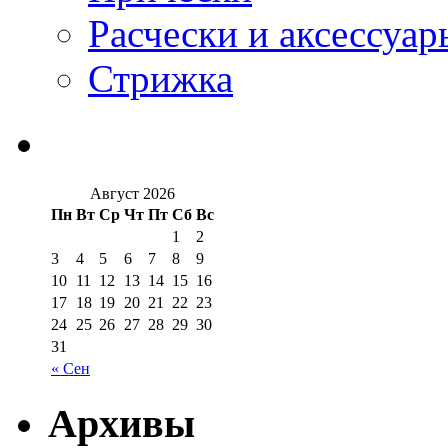
Расчески и аксессуар
Стрижка
Август 2026
Пн
Вт
Ср
Чт
Пт
Сб
Вс
1
2
3
4
5
6
7
8
9
10
11
12
13
14
15
16
17
18
19
20
21
22
23
24
25
26
27
28
29
30
31
« Сен
Архивы