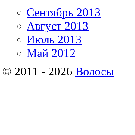
Сентябрь 2013
Август 2013
Июль 2013
Май 2012
© 2011 - 2026
Волосы