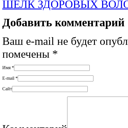
ШЕЛК ЗДОРОВЫХ ВОЛ
Добавить комментарий
Ваш e-mail не будет опуб
помечены
*
Имя
*
E-mail
*
Сайт