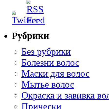
Рубрики
Без рубрики
Болезни волос
Маски для волос
Мытье волос
Окраска и завивка во
Прически