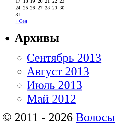
17
18
19
20
21
22
23
24
25
26
27
28
29
30
31
« Сен
Архивы
Сентябрь 2013
Август 2013
Июль 2013
Май 2012
© 2011 - 2026
Волосы