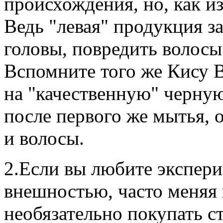
происхождения, но, как и
Ведь "левая" продукция з
головы, повредить волосы
Вспомните того же Кису 
на "качественную" черную
после первого же мытья, 
и волосы.
2.Если вы любите экспери
внешностью, часто меняя 
необязательно покупать с