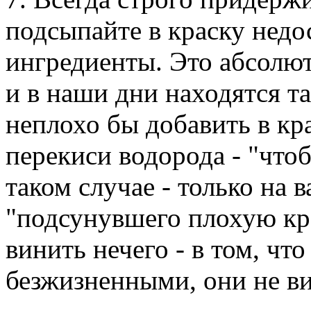
подсыпайте в краску недо
ингредиенты. Это абсолют
и в наши дни находятся т
неплохо бы добавить в кр
перекиси водорода - "чтоб
таком случае - только на 
"подсунувшего плохую кр
винить нечего - в том, чт
безжизненными, они не в