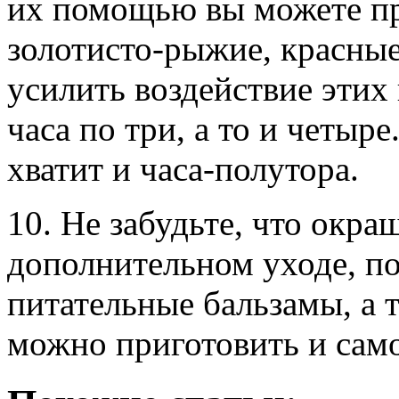
их помощью вы можете пр
золотисто-рыжие, красные
усилить воздействие этих 
часа по три, а то и четыре
хватит и часа-полутора.
10. Не забудьте, что окр
дополнительном уходе, п
питательные бальзамы, а 
можно приготовить и само