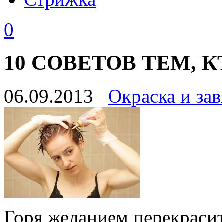
0
10 CОВЕТОВ ТЕМ, 
06.09.2013
Окраска и зав
Горя желанием перекрасит