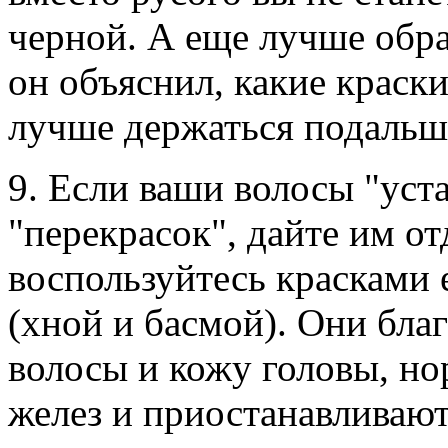
черной. А еще лучше обра
он объяснил, какие краски
лучше держаться подальш
9. Если ваши волосы "уст
"перекрасок", дайте им от
воспользуйтесь красками
(хной и басмой). Они бла
волосы и кожу головы, н
желез и приостанавливают