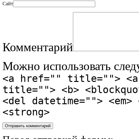
Сайт
Комментарий
Можно использовать сле
<a href="" title=""> <a
title=""> <b> <blockquo
<del datetime=""> <em> 
<strong>