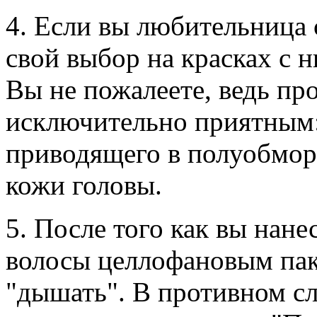
4. Если вы любительница 
свой выбор на красках с 
Вы не пожалеете, ведь пр
исключительно приятным: 
приводящего в полуобмор
кожи головы.
5. После того как вы нане
волосы целлофановым па
"дышать". В противном сл