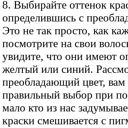
8. Выбирайте оттенок кра
определившись с преобла
Это не так просто, как ка
посмотрите на свои волос
увидите, что они имеют о
желтый или синий. Рассм
преобладающий цвет, вам 
правильный выбор при по
мало кто из нас задумыва
краски смешивается с пиг