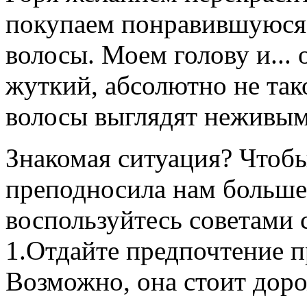
покупаем понравившуюся 
волосы. Моем голову и... 
жуткий, абсолютно не тако
волосы выглядят неживым
Знакомая ситуация? Чтобы
преподносила нам больше
воспользуйтесь советами 
1.Отдайте предпочтение 
Возможно, она стоит доро