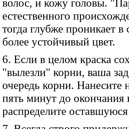
волос, и кожу головы. "П
естественного происхожде
тогда глубже проникает в 
более устойчивый цвет.
6. Если в целом краска со
"вылезли" корни, ваша зад
очередь корни. Нанесите 
пять минут до окончания 
распределите оставшуюся 
7. Всегда строго придерж