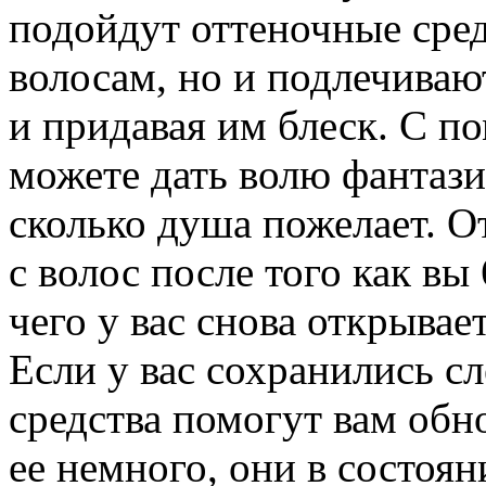
подойдут оттеночные сред
волосам, но и подлечиваю
и придавая им блеск. С 
можете дать волю фантази
сколько душа пожелает. О
с волос после того как вы
чего у вас снова открывае
Если у вас сохранились с
средства помогут вам обно
ее немного, они в состоян