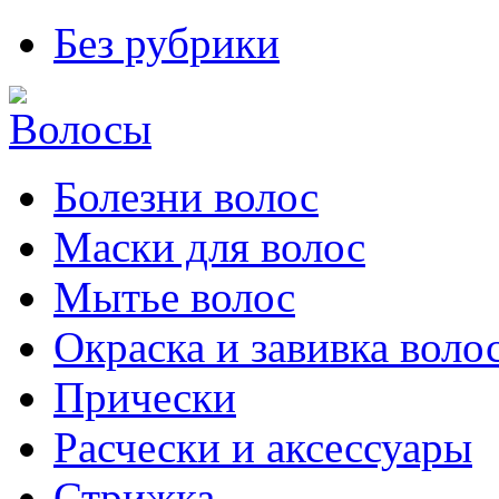
Без рубрики
Болезни волос
Маски для волос
Мытье волос
Окраска и завивка воло
Прически
Расчески и аксессуары
Стрижка