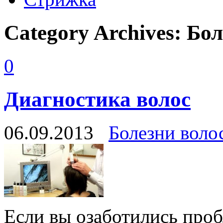
Category Archives:
Бол
0
Диагностика волос
06.09.2013
Болезни воло
Если вы озаботились про