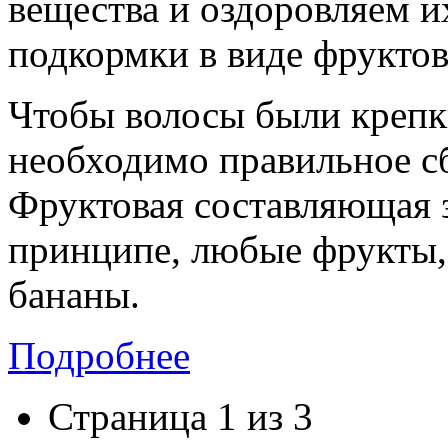
вещества и оздоровляем и
подкормки в виде фруктов
Чтобы волосы были крепк
необходимо правильное с
Фруктовая составляющая з
принципе, любые фрукты, 
бананы.
Подробнее
Страница 1 из 3