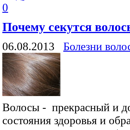
0
Почему секутся волос
06.08.2013
Болезни воло
Волосы - прекрасный и д
состояния здоровья и обр