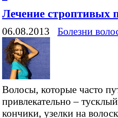
Лечение строптивых 
06.08.2013
Болезни воло
Волосы, которые часто пу
привлекательно – тусклый
кончики, узелки на волос