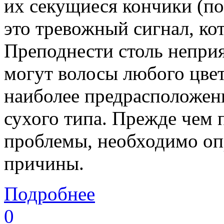
их секущиеся кончики (по
это тревожный сигнал, ко
Преподнести столь непри
могут волосы любого цвет
наиболее предрасположен
сухого типа. Прежде чем 
проблемы, необходимо опр
причины.
Подробнее
0