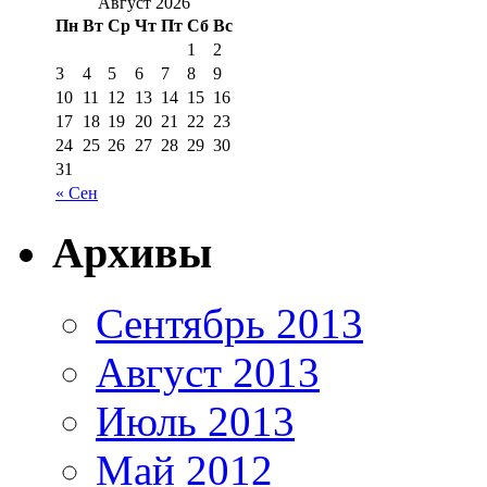
Август 2026
Пн
Вт
Ср
Чт
Пт
Сб
Вс
1
2
3
4
5
6
7
8
9
10
11
12
13
14
15
16
17
18
19
20
21
22
23
24
25
26
27
28
29
30
31
« Сен
Архивы
Сентябрь 2013
Август 2013
Июль 2013
Май 2012