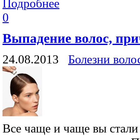
Подробнее
0
Выпадение волос, при
24.08.2013
Болезни воло
Все чаще и чаще вы стали