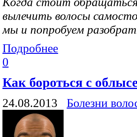
Когда стоит обращаться 
вылечить волосы самосто
мы и попробуем разобрат
Подробнее
0
Как бороться с облыс
24.08.2013
Болезни воло