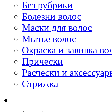
Без рубрики
Болезни волос
Маски для волос
Мытье волос
Окраска и завивка во
Прически
Расчески и аксессуар
Стрижка