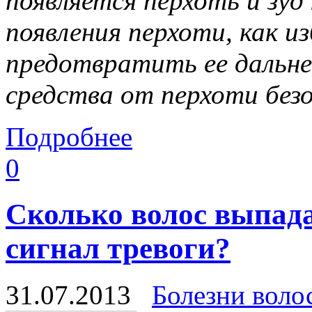
появляется перхоть и зу
появления перхоти, как и
предотвратить ее дальне
средства от перхоти без
Подробнее
0
Сколько волос выпада
сигнал тревоги?
31.07.2013
Болезни воло