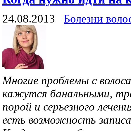
24.08.2013
Болезни воло
Многие проблемы с волос
кажутся банальными, тре
порой и серьезного лечени
есть возможность записа