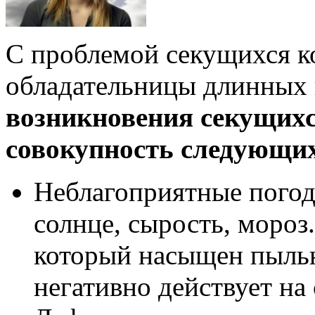
С проблемой секущихся к
обладательницы длинных 
возникновения секущихс
совокупность следующи
Неблагоприятные погод
солнце, сырость, мороз
который насыщен пылью
негативно действует на 