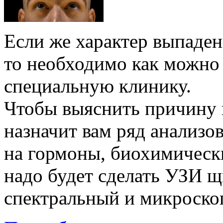
Если же характер выпаден
то необходимо как можно 
специальную клинику.
Чтобы выяснить причину 
назначит вам ряд анализов
на гормоны, биохимически
надо будет сделать УЗИ 
спектральный и микроско