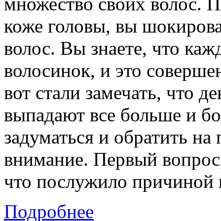
множество своих волос. 
коже головы, вы шокиров
волос. Вы знаете, что каж
волосинок, и это соверше
вот стали замечать, что д
выпадают все больше и б
задуматься и обратить на
внимание. Первый вопрос,
что послужило причиной 
Подробнее