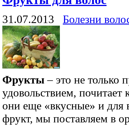
31.07.2013
Болезни воло
Фрукты
– это не только 
удовольствием, почитает 
они еще «вкусные» и для 
фрукт, мы поставляем в о