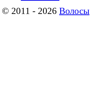
© 2011 - 2026
Волосы