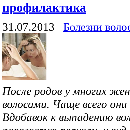
профилактика
31.07.2013
Болезни воло
После родов у многих же
волосами. Чаще всего он
Вдобавок к выпадению во