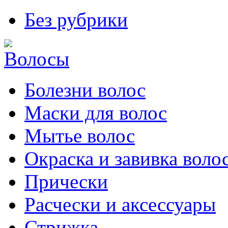
Без рубрики
Болезни волос
Маски для волос
Мытье волос
Окраска и завивка воло
Прически
Расчески и аксессуары
Стрижка