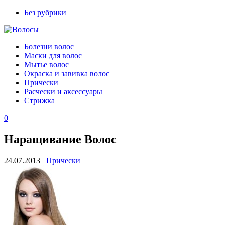
Без рубрики
Болезни волос
Маски для волос
Мытье волос
Окраска и завивка волос
Прически
Расчески и аксессуары
Стрижка
0
Наращивание Волос
24.07.2013
Прически