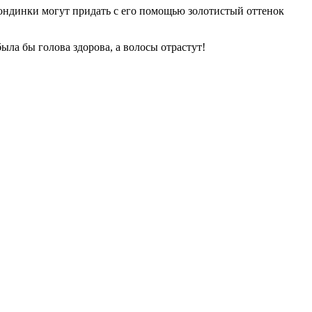
ндинки могут придать с его помощью золотистый оттенок
ыла бы голова здорова, а волосы отрастут!