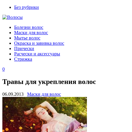
Без рубрики
Болезни волос
Маски для волос
Мытье волос
Окраска и завивка волос
Прически
Расчески и аксессуары
Стрижка
0
Травы для укрепления волос
06.09.2013
Маски для волос