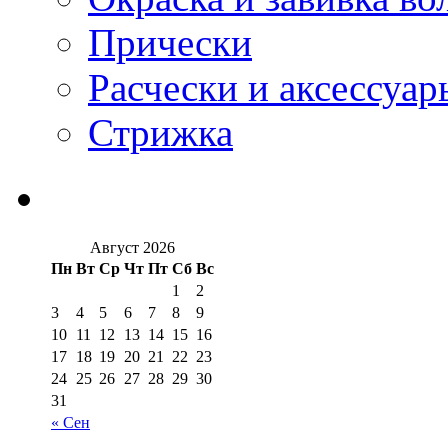
Прически
Расчески и аксессуар
Стрижка
Август 2026
Пн
Вт
Ср
Чт
Пт
Сб
Вс
1
2
3
4
5
6
7
8
9
10
11
12
13
14
15
16
17
18
19
20
21
22
23
24
25
26
27
28
29
30
31
« Сен