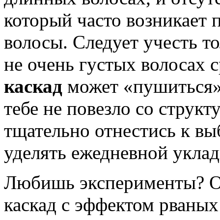
который часто возникает 
волосы. Следует учесть т
не очень густых волосах
каскад
может «пушиться» 
тебе не повезло со структ
тщательно отнестись к вы
уделять ежедневной уклад
Любишь эксперименты? О
каскад с эффектом рваных