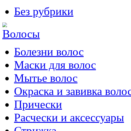
Без рубрики
Болезни волос
Маски для волос
Мытье волос
Окраска и завивка воло
Прически
Расчески и аксессуары
Стрижка