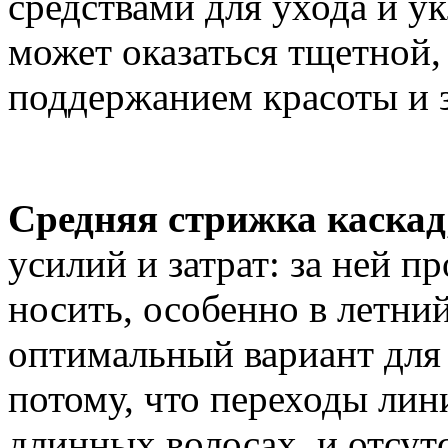
средствами для ухода и у
может оказаться тщетной,
поддержанием красоты и з
Средняя стрижка каскад
усилий и затрат: за ней п
носить, особенно в летний
оптимальный вариант для
потому, что переходы лин
длинных волосах, и отсут