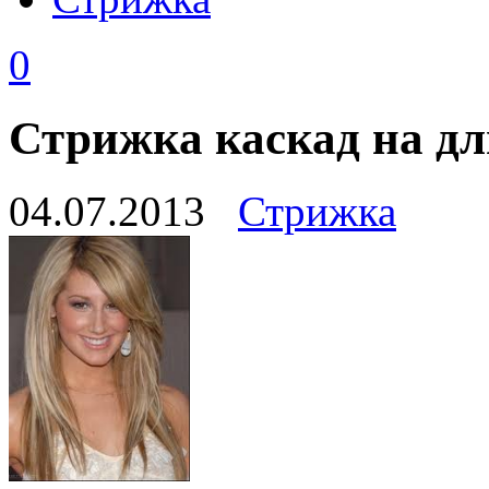
0
Стрижка каскад на дл
04.07.2013
Стрижка