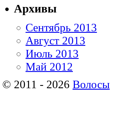
Архивы
Сентябрь 2013
Август 2013
Июль 2013
Май 2012
© 2011 - 2026
Волосы