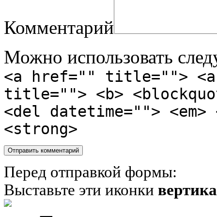
Комментарий
Можно использовать сле
<a href="" title=""> <a
title=""> <b> <blockquo
<del datetime=""> <em> 
<strong>
Перед отправкой формы:
Выставьте эти иконки
вертик