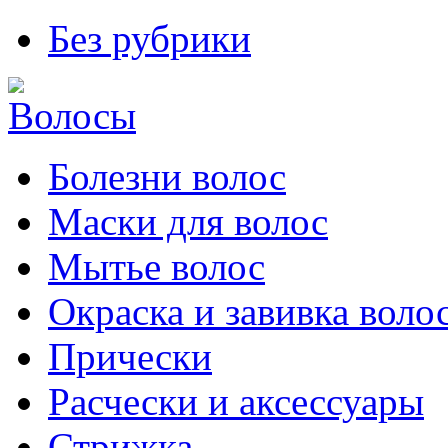
Без рубрики
Болезни волос
Маски для волос
Мытье волос
Окраска и завивка воло
Прически
Расчески и аксессуары
Стрижка