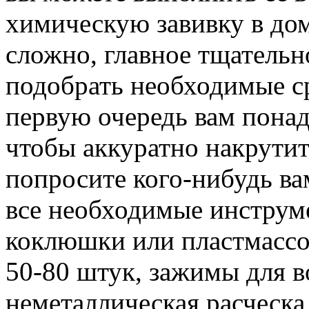
химическую завивку в до
сложно, главное тщательн
подобрать необходимые с
первую очередь вам понад
чтобы аккуратно накрути
попросите кого-нибудь ва
все необходимые инструм
коклюшки или пластмассо
50-80 штук, зажимы для 
неметаллическая расческа