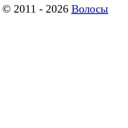
© 2011 - 2026
Волосы