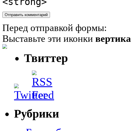
<strong>
Перед отправкой формы:
Выставьте эти иконки
вертик
Твиттер
Рубрики