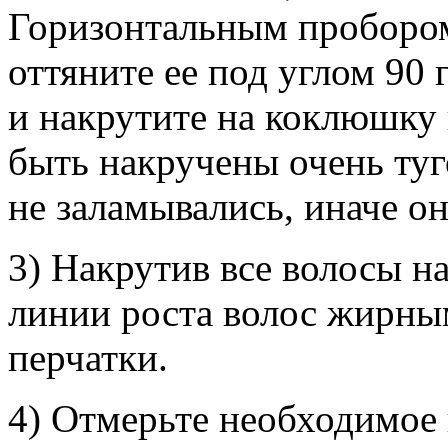
Горизонтальным пробором
оттяните ее под углом 90 
и накрутите на коклюшку
быть накручены очень ту
не заламывались, иначе он
3) Накрутив все волосы н
линии роста волос жирны
перчатки.
4) Отмерьте необходимое 