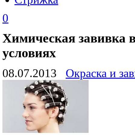
0
Химическая завивка 
условиях
08.07.2013
Окраска и зав