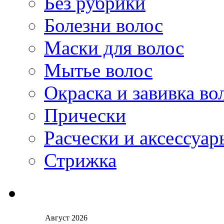
Без рубрики
Болезни волос
Маски для волос
Мытье волос
Окраска и завивка во
Прически
Расчески и аксессуар
Стрижка
Август 2026