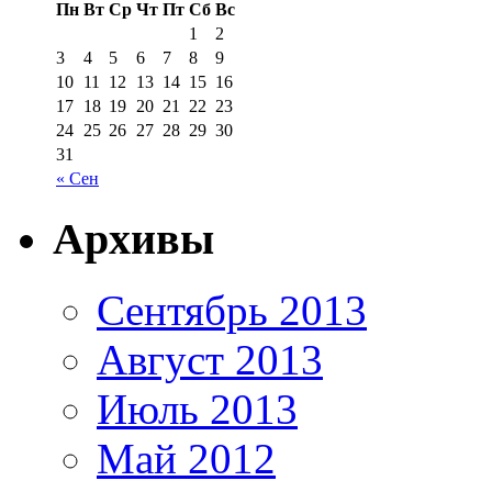
Пн
Вт
Ср
Чт
Пт
Сб
Вс
1
2
3
4
5
6
7
8
9
10
11
12
13
14
15
16
17
18
19
20
21
22
23
24
25
26
27
28
29
30
31
« Сен
Архивы
Сентябрь 2013
Август 2013
Июль 2013
Май 2012