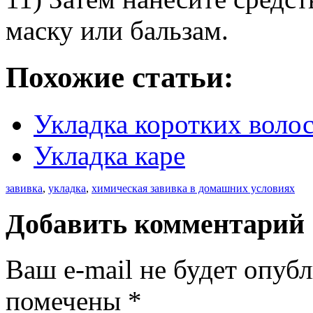
маску или бальзам.
Похожие статьи:
Укладка коротких воло
Укладка каре
завивка
,
укладка
,
химическая завивка в домашних условиях
Добавить комментарий
Ваш e-mail не будет опуб
помечены
*