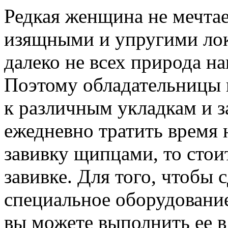
Редкая женщина не мечта
изящными и упругими лок
далеко не всех природа н
Поэтому обладательницы 
к различным укладкам и з
ежедневно тратить время 
завивку щипцами, то стои
завивке.
Для того, чтобы 
специальное оборудование
вы можете выполнить ее 