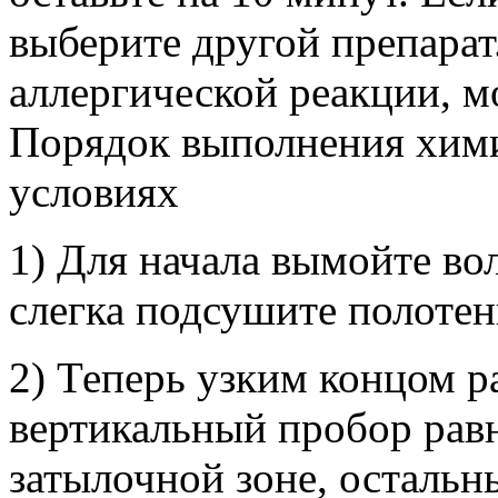
выберите другой препарат
аллергической реакции, м
Порядок выполнения хими
условиях
1) Для начала вымойте во
слегка подсушите полотен
2) Теперь узким концом р
вертикальный пробор ра
затылочной зоне, остальн