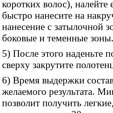
коротких волос), налейте 
быстро нанесите на накр
нанесение с затылочной з
боковые и теменные зоны
5) После этого наденьте 
сверху закрутите полотенц
6) Время выдержки состав
желаемого результата. М
позволит получить легкие,