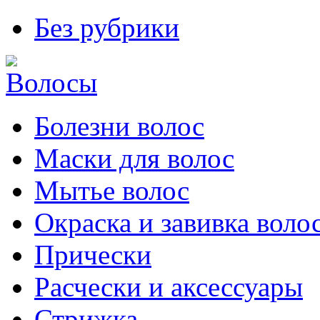
Без рубрики
Болезни волос
Маски для волос
Мытье волос
Окраска и завивка воло
Прически
Расчески и аксессуары
Стрижка