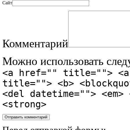
Сайт
Комментарий
Можно использовать сле
<a href="" title=""> <a
title=""> <b> <blockquo
<del datetime=""> <em> 
<strong>
Перед отправкой формы: