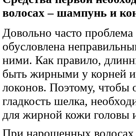
волосах – шампунь и ко
Довольно часто проблема
обусловлена неправильны
ними. Как правило, длин
быть жирными у корней и
локонов. Поэтому, чтобы 
гладкость шелка, необхо
для жирной кожи головы и
При нарощенных волосах,