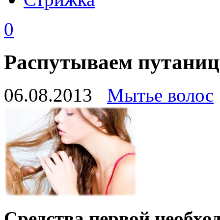
0
Распутываем путаницу
06.08.2013
Мытье волос
Средства первой необхо