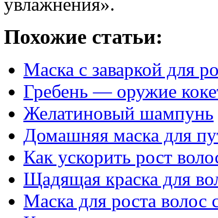
увлажнения».
Похожие статьи:
Маска с заваркой для р
Гребень — оружие коке
Желатиновый шампунь
Домашняя маска для п
Как ускорить рост воло
Щадящая краска для во
Маска для роста волос 