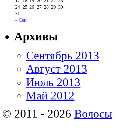
17
18
19
20
21
22
23
24
25
26
27
28
29
30
31
« Сен
Архивы
Сентябрь 2013
Август 2013
Июль 2013
Май 2012
© 2011 - 2026
Волосы