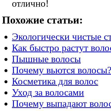
отлично!
Похожие статьи:
Экологически чистые с
Как быстро растут вол
Пышные волосы
Почему вьются волосы
Косметика для волос
Уход за волосами
Почему выпадают воло