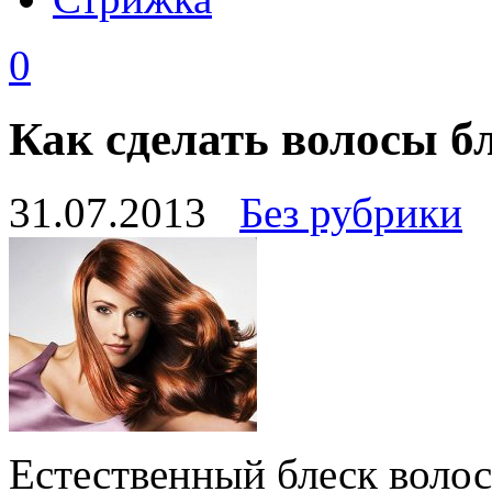
0
Как сделать волосы 
31.07.2013
Без рубрики
Естественный блеск волос