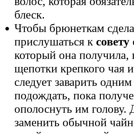
волос, которая обязате
блеск.
Чтобы брюнеткам сдела
прислушаться к
совету
который она получила, 
щепотки крепкого чая 
следует заварить одним
подождать, пока получе
ополоснуть им голову.
заменить обычной чайно