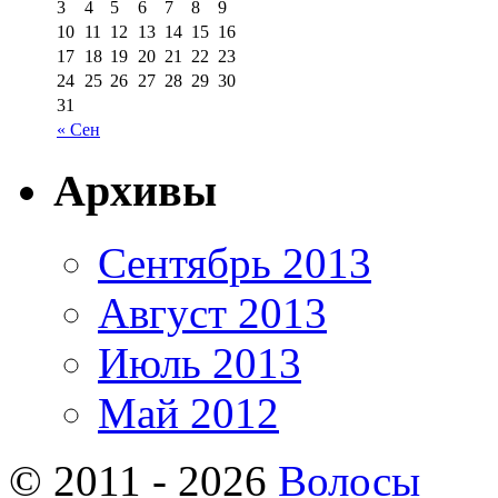
3
4
5
6
7
8
9
10
11
12
13
14
15
16
17
18
19
20
21
22
23
24
25
26
27
28
29
30
31
« Сен
Архивы
Сентябрь 2013
Август 2013
Июль 2013
Май 2012
© 2011 - 2026
Волосы