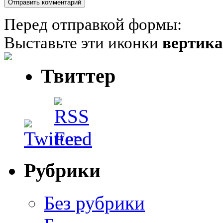
Перед отправкой формы:
Выставьте эти иконки
вертик
Твиттер
Рубрики
Без рубрики