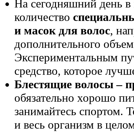
На сегодняшний день в
количество
специальны
и масок для волос
, на
дополнительного объема
Экспериментальным пут
средство, которое лучш
Блестящие волосы – п
обязательно хорошо пи
занимайтесь спортом. Т
и весь организм в целом