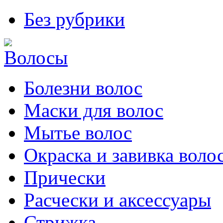
Без рубрики
Болезни волос
Маски для волос
Мытье волос
Окраска и завивка воло
Прически
Расчески и аксессуары
Стрижка