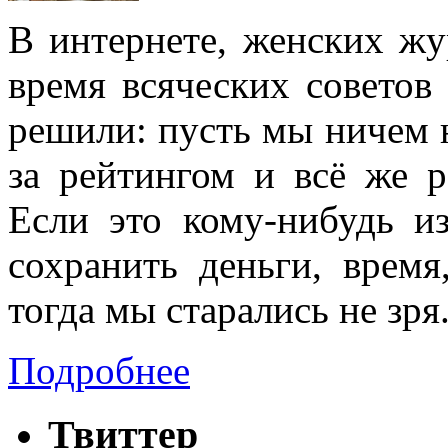
В интернете, женских жу
время всяческих советов
решили: пусть мы ничем н
за рейтингом и всё же 
Если это кому-нибудь и
сохранить деньги, время
тогда мы старались не зря
Подробнее
Твиттер