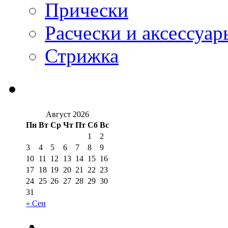
Прически
Расчески и аксессуар
Стрижка
Август 2026
Пн
Вт
Ср
Чт
Пт
Сб
Вс
1
2
3
4
5
6
7
8
9
10
11
12
13
14
15
16
17
18
19
20
21
22
23
24
25
26
27
28
29
30
31
« Сен