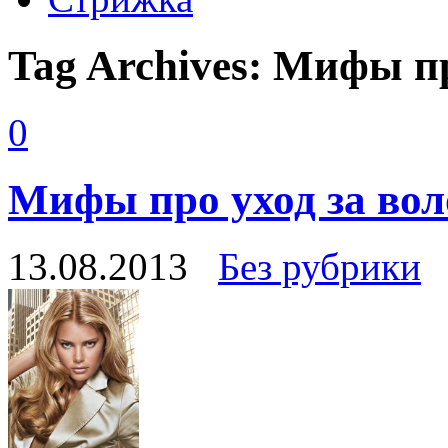
Tag Archives:
Мифы пр
0
Мифы про уход за во
13.08.2013
Без рубрики