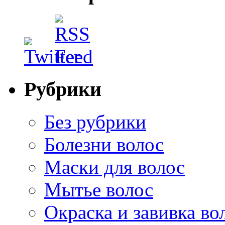
Рубрики
Без рубрики
Болезни волос
Маски для волос
Мытье волос
Окраска и завивка во