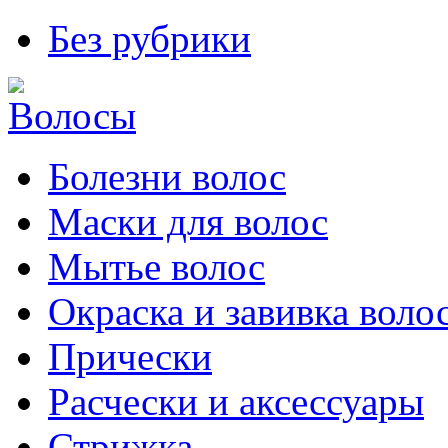
Без рубрики
Болезни волос
Маски для волос
Мытье волос
Окраска и завивка воло
Прически
Расчески и аксессуары
Стрижка