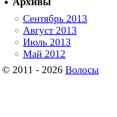
Архивы
Сентябрь 2013
Август 2013
Июль 2013
Май 2012
© 2011 - 2026
Волосы