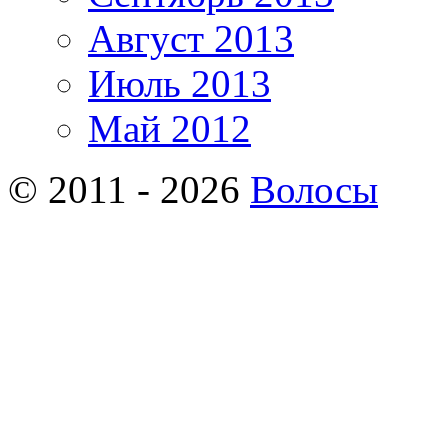
Август 2013
Июль 2013
Май 2012
© 2011 - 2026
Волосы