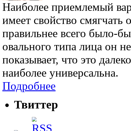
Наиболее приемлемый вари
имеет свойство смягчать о
правильнее всего было-бы
овального типа лица он н
показывает, что это далеко
наиболее универсальна.
Подробнее
Твиттер