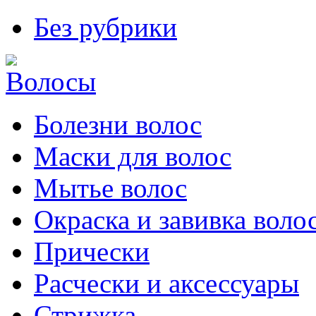
Без рубрики
Болезни волос
Маски для волос
Мытье волос
Окраска и завивка воло
Прически
Расчески и аксессуары
Стрижка