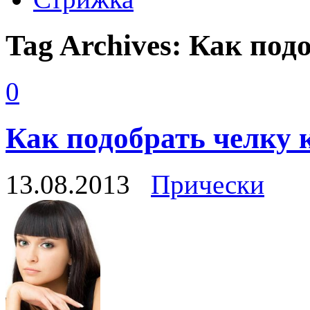
Tag Archives:
Как подо
0
Как подобрать челку 
13.08.2013
Прически