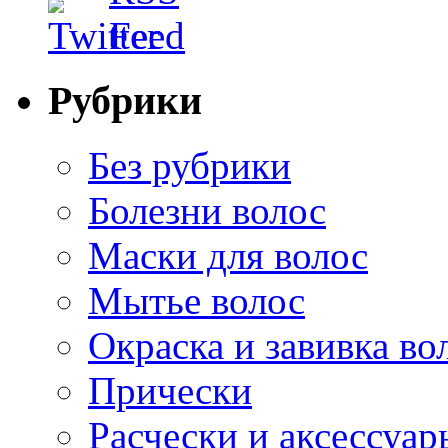
Рубрики
Без рубрики
Болезни волос
Маски для волос
Мытье волос
Окраска и завивка во
Прически
Расчески и аксессуар