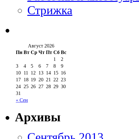
Стрижка
Август 2026
Пн
Вт
Ср
Чт
Пт
Сб
Вс
1
2
3
4
5
6
7
8
9
10
11
12
13
14
15
16
17
18
19
20
21
22
23
24
25
26
27
28
29
30
31
« Сен
Архивы
Сентябрь 2013